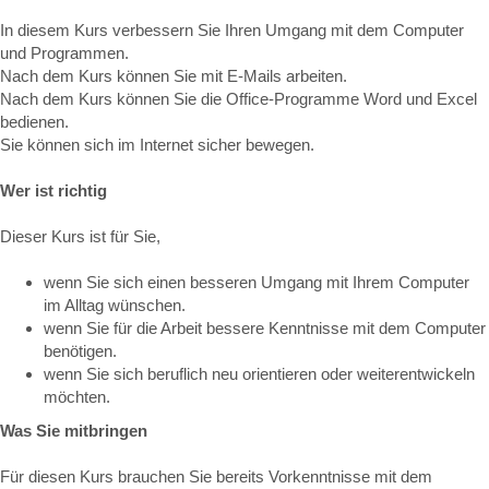
In diesem Kurs verbessern Sie Ihren Umgang mit dem Computer
und Programmen.
Nach dem Kurs können Sie mit E-Mails arbeiten.
Nach dem Kurs können Sie die Office-Programme Word und Excel
bedienen.
Sie können sich im Internet sicher bewegen.
Wer ist richtig
Dieser Kurs ist für Sie,
wenn Sie sich einen besseren Umgang mit Ihrem Computer
im Alltag wünschen.
wenn Sie für die Arbeit bessere Kenntnisse mit dem Computer
benötigen.
wenn Sie sich beruflich neu orientieren oder weiterentwickeln
möchten.
Was Sie mitbringen
Für diesen Kurs brauchen Sie bereits Vorkenntnisse mit dem