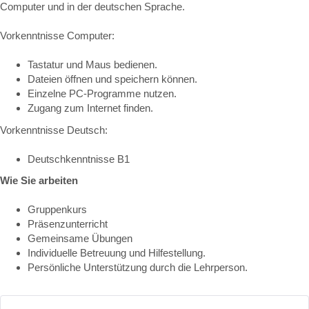
Computer und in der deutschen Sprache.
Vorkenntnisse Computer:
Tastatur und Maus bedienen.
Dateien öffnen und speichern können.
Einzelne PC-Programme nutzen.
Zugang zum Internet finden.
Vorkenntnisse Deutsch:
Deutschkenntnisse B1
Wie Sie arbeiten
Gruppenkurs
Präsenzunterricht
Gemeinsame Übungen
Individuelle Betreuung und Hilfestellung.
Persönliche Unterstützung durch die Lehrperson.