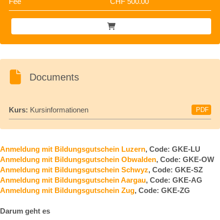
Fee
CHF 500.00
Documents
Kurs:
Kursinformationen
PDF
Anmeldung mit Bildungsgutschein Luzern
, Code: GKE-LU
Anmeldung mit Bildungsgutschein Obwalden
, Code: GKE-OW
Anmeldung mit Bildungsgutschein Schwyz
, Code: GKE-SZ
Anmeldung mit Bildungsgutschein Aargau
, Code: GKE-AG
Anmeldung mit Bildungsgutschein Zug
, Code: GKE-ZG
Darum geht es