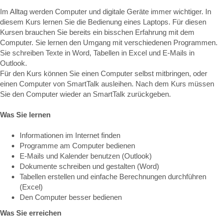
Im Alltag werden Computer und digitale Geräte immer wichtiger. In
diesem Kurs lernen Sie die Bedienung eines Laptops. Für diesen
Kursen brauchen Sie bereits ein bisschen Erfahrung mit dem
Computer. Sie lernen den Umgang mit verschiedenen Programmen.
Sie schreiben Texte in Word, Tabellen in Excel und E-Mails in
Outlook.
Für den Kurs können Sie einen Computer selbst mitbringen, oder
einen Computer von SmartTalk ausleihen. Nach dem Kurs müssen
Sie den Computer wieder an SmartTalk zurückgeben.
Was Sie lernen
Informationen im Internet finden
Programme am Computer bedienen
E-Mails und Kalender benutzen (Outlook)
Dokumente schreiben und gestalten (Word)
Tabellen erstellen und einfache Berechnungen durchführen
(Excel)
Den Computer besser bedienen
Was Sie erreichen