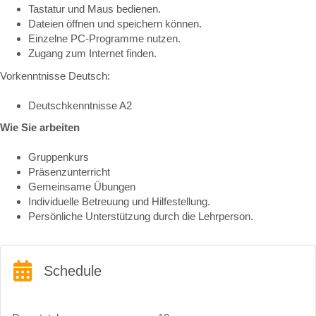
Tastatur und Maus bedienen.
Dateien öffnen und speichern können.
Einzelne PC-Programme nutzen.
Zugang zum Internet finden.
Vorkenntnisse Deutsch:
Deutschkenntnisse A2
Wie Sie arbeiten
Gruppenkurs
Präsenzunterricht
Gemeinsame Übungen
Individuelle Betreuung und Hilfestellung.
Persönliche Unterstützung durch die Lehrperson.
Schedule