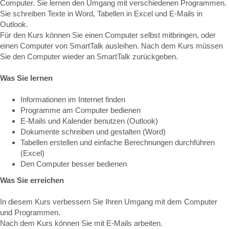
Computer. Sie lernen den Umgang mit verschiedenen Programmen.
Sie schreiben Texte in Word, Tabellen in Excel und E-Mails in
Outlook.
Für den Kurs können Sie einen Computer selbst mitbringen, oder
einen Computer von SmartTalk ausleihen. Nach dem Kurs müssen
Sie den Computer wieder an SmartTalk zurückgeben.
Was Sie lernen
Informationen im Internet finden
Programme am Computer bedienen
E-Mails und Kalender benutzen (Outlook)
Dokumente schreiben und gestalten (Word)
Tabellen erstellen und einfache Berechnungen durchführen
(Excel)
Den Computer besser bedienen
Was Sie erreichen
In diesem Kurs verbessern Sie Ihren Umgang mit dem Computer
und Programmen.
Nach dem Kurs können Sie mit E-Mails arbeiten.