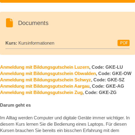
Documents
Kurs:
Kursinformationen
PDF
Anmeldung mit Bildungsgutschein Luzern
, Code: GKE-LU
Anmeldung mit Bildungsgutschein Obwalden
, Code: GKE-OW
Anmeldung mit Bildungsgutschein Schwyz
, Code: GKE-SZ
Anmeldung mit Bildungsgutschein Aargau
, Code: GKE-AG
Anmeldung mit Bildungsgutschein Zug
, Code: GKE-ZG
Darum geht es
Im Alltag werden Computer und digitale Geräte immer wichtiger. In
diesem Kurs lernen Sie die Bedienung eines Laptops. Für diesen
Kursen brauchen Sie bereits ein bisschen Erfahrung mit dem