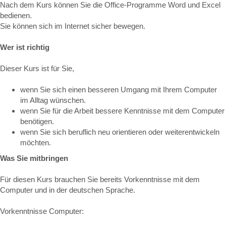
Nach dem Kurs können Sie die Office-Programme Word und Excel
bedienen.
Sie können sich im Internet sicher bewegen.
Wer ist richtig
Dieser Kurs ist für Sie,
wenn Sie sich einen besseren Umgang mit Ihrem Computer
im Alltag wünschen.
wenn Sie für die Arbeit bessere Kenntnisse mit dem Computer
benötigen.
wenn Sie sich beruflich neu orientieren oder weiterentwickeln
möchten.
Was Sie mitbringen
Für diesen Kurs brauchen Sie bereits Vorkenntnisse mit dem
Computer und in der deutschen Sprache.
Vorkenntnisse Computer: