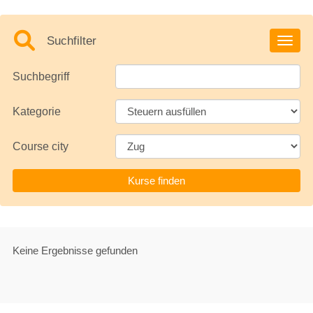
Suchfilter
Toggle
Suchbegriff
Kategorie
Course city
Keine Ergebnisse gefunden