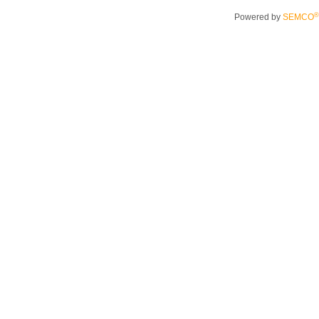
®
Powered by
SEMCO